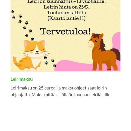
Leirimaksu
Leirimaksu on 25 euroa, ja maksuohjeet saat leirin
ohjaajalta. Maksu pitää sisällään lounaan leiriläisille.