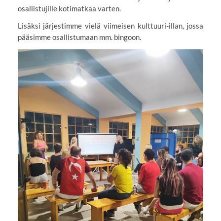
osallistujille kotimatkaa varten.
Lisäksi järjestimme vielä viimeisen kulttuuri-illan, jossa
pääsimme osallistumaan mm. bingoon.