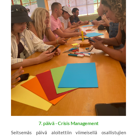
7. päivä - Crisis Management
Seitsemäs päivä aloitettiin viimeisellä osallistujien