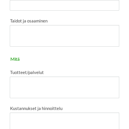
Taidot ja osaaminen
Mitä
Tuotteet/palvelut
Kustannukset ja hinnoittelu