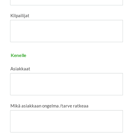
Kilpailijat
Kenelle
Asiakkaat
Mikä asiakkaan ongelma /tarve ratkeaa