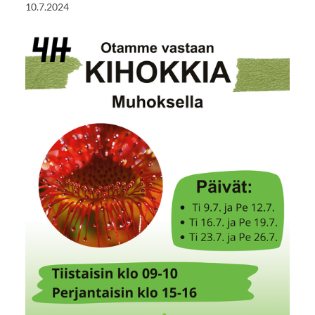
10.7.2024